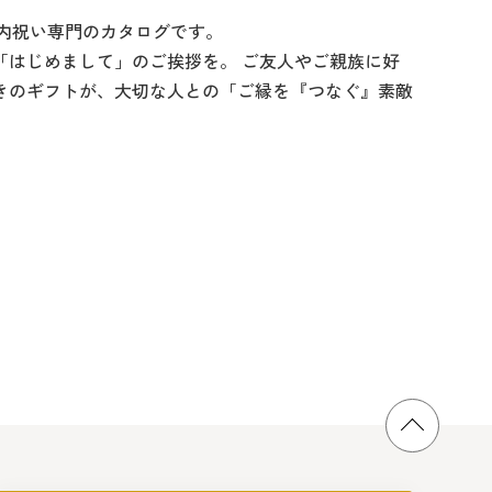
出産内祝い専門のカタログです。
「はじめまして」のご挨拶を。 ご友人やご親族に好
きのギフトが、大切な人との「ご縁を『つなぐ』素敵