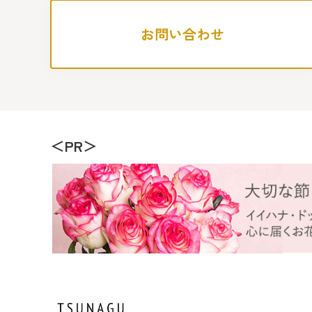
お問い合わせ
＜PR＞