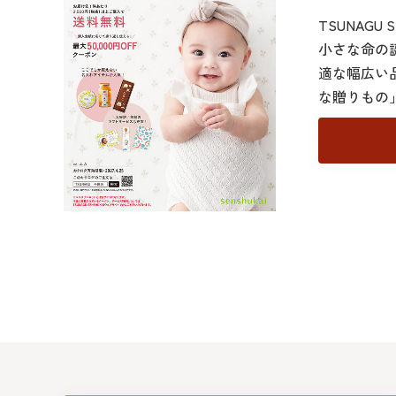
TSUNAG
小さな命の
適な幅広い
な贈りもの