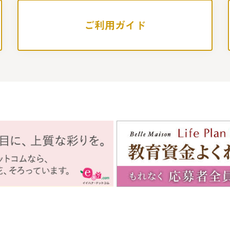
ご利用ガイド