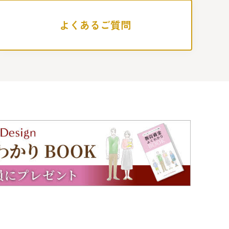
よくあるご質問